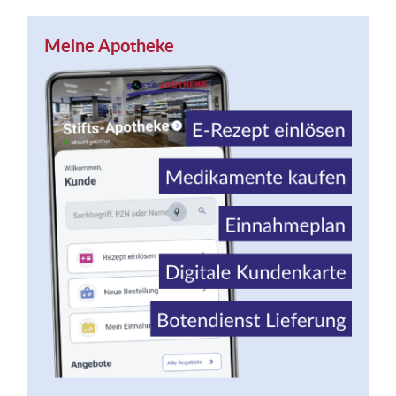
Meine Apotheke