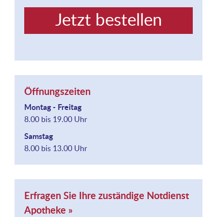
Jetzt bestellen
Öffnungszeiten
Montag - Freitag
8.00 bis 19.00 Uhr
Samstag
8.00 bis 13.00 Uhr
Erfragen Sie Ihre zuständige Notdienst
Apotheke »