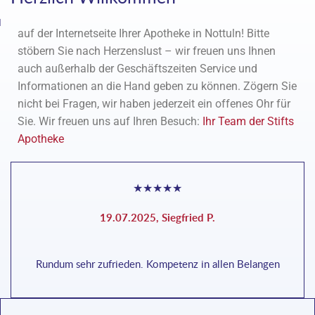
llung
auf der Internetseite Ihrer Apotheke in Nottuln! Bitte
stöbern Sie nach Herzenslust – wir freuen uns Ihnen
auch außerhalb der Geschäftszeiten Service und
Informationen an die Hand geben zu können. Zögern Sie
nicht bei Fragen, wir haben jederzeit ein offenes Ohr für
Sie. Wir freuen uns auf Ihren Besuch:
Ihr Team der Stifts
Apotheke
★
★
★
★
★
19.07.2025, Siegfried P.
Rundum sehr zufrieden. Kompetenz in allen Belangen