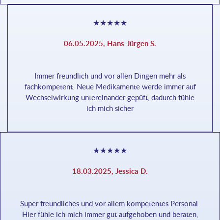
★
★
★
★
★
06.05.2025, Hans-Jürgen S.
Immer freundlich und vor allen Dingen mehr als
fachkompetent. Neue Medikamente werde immer auf
Wechselwirkung untereinander gepüft, dadurch fühle
ich mich sicher
★
★
★
★
★
18.03.2025, Jessica D.
Super freundliches und vor allem kompetentes Personal.
Hier fühle ich mich immer gut aufgehoben und beraten,