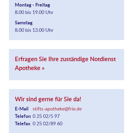
Montag - Freitag
8.00 bis 19.00 Uhr
Samstag
8.00 bis 13.00 Uhr
Erfragen Sie Ihre zuständige Notdienst
Apotheke »
Wir sind gerne für Sie da!
E-Mail
stifts-apotheke@frie.de
Telefon
0 25 02/5 97
Telefax
0 25 02/89 60