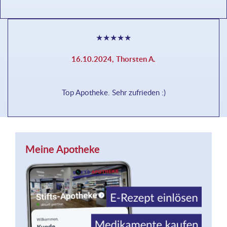
★
★
★
★
★
16.10.2024, Thorsten A.
Top Apotheke. Sehr zufrieden :)
Meine Apotheke