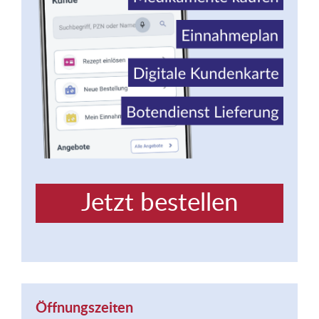
Jetzt bestellen
Öffnungszeiten